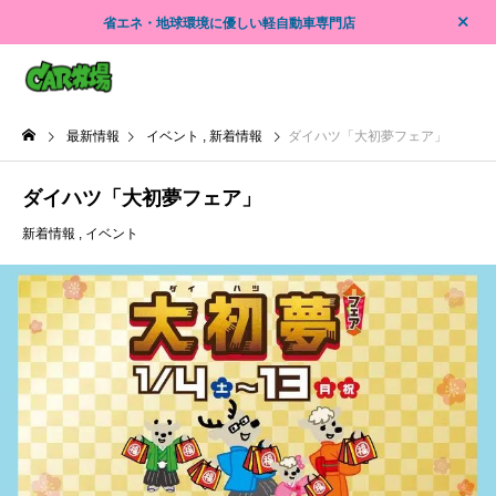
省エネ・地球環境に優しい軽自動車専門店
最新情報
イベント
新着情報
ダイハツ「大初夢フェア」
ダイハツ「大初夢フェア」
新着情報
イベント