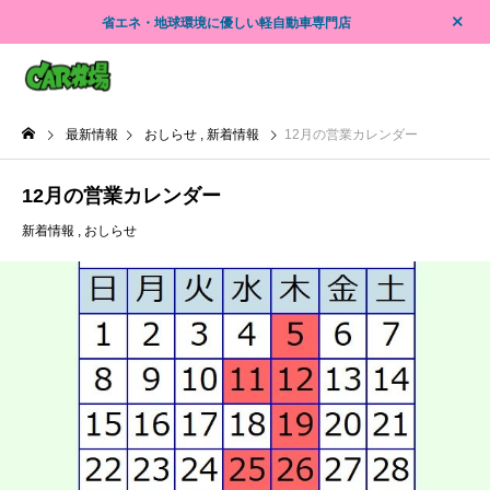
省エネ・地球環境に優しい軽自動車専門店
最新情報
おしらせ
新着情報
12月の営業カレンダー
12月の営業カレンダー
新着情報
おしらせ