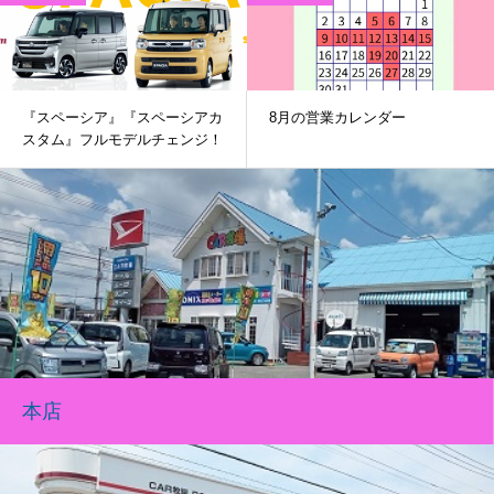
『スペーシア』『スペーシアカ
8月の営業カレンダー
スタム』フルモデルチェンジ！
本店