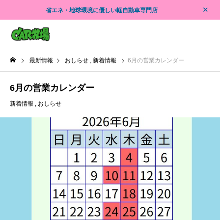
省エネ・地球環境に優しい軽自動車専門店
最新情報
おしらせ
新着情報
6月の営業カレンダー
6月の営業カレンダー
新着情報
おしらせ