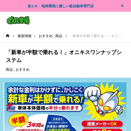
省エネ・地球環境に優しい軽自動車専門店
最新情報
おすすめ
商品
「新車が半額で乗れる！」オニキスワンナップシステム
「新車が半額で乗れる！」オニキスワンナップシ
ステム
商品
おすすめ