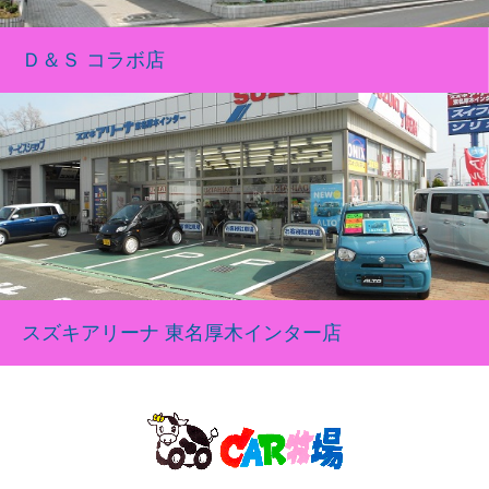
Ｄ＆Ｓ コラボ店
スズキアリーナ 東名厚木インター店