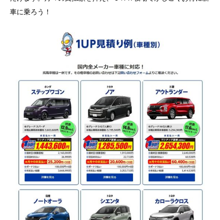
車に乗ろう！