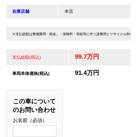
在庫店舗
本店
※支払総額は整備費用・税金」・保険料・登録等に伴う諸費用とリサイクル料金が
99.7万円
支払総額(税込)
91.4万円
車両本体価格(税込)
この車について
のお問い合わせ
お名前（必須）