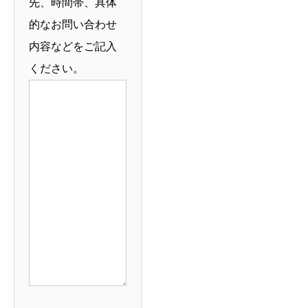
先、時間帯、具体
的なお問い合わせ
内容などをご記入
ください。