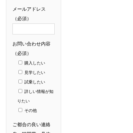
メールアドレス
（必須）
お問い合わせ内容
（必須）
購入したい
見学したい
試乗したい
詳しい情報が知
りたい
その他
ご都合の良い連絡