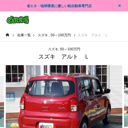
省エネ・地球環境に優しい軽自動車専門店
在庫一覧
スズキ
50～100万円
スズキ アルト Ｌ
スズキ
50～100万円
スズキ アルト Ｌ