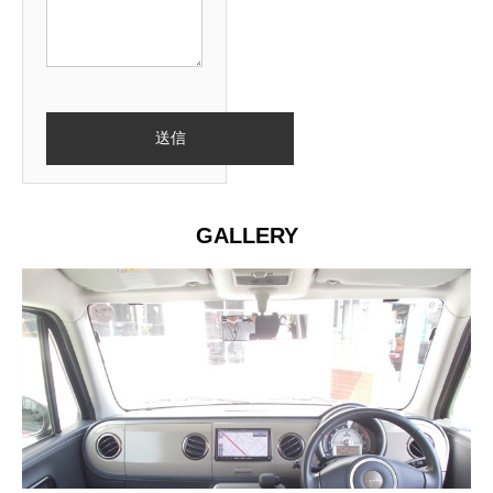
GALLERY