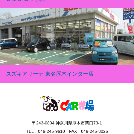
スズキアリーナ 東名厚木インター店
〒243-0804 神奈川県厚木市関口73-1
TEL：046-245-9610 FAX：046-245-8025