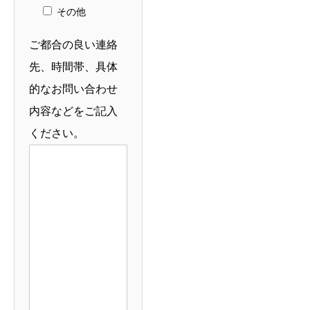
その他
ご都合の良い連絡
先、時間帯、具体
的なお問い合わせ
内容などをご記入
ください。