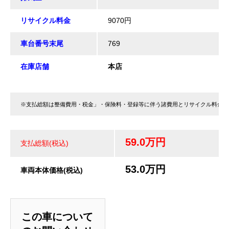
リサイクル料金
9070円
車台番号末尾
769
在庫店舗
本店
※支払総額は整備費用・税金」・保険料・登録等に伴う諸費用とリサイクル料金が
59.0万円
支払総額(税込)
53.0万円
車両本体価格(税込)
この車について