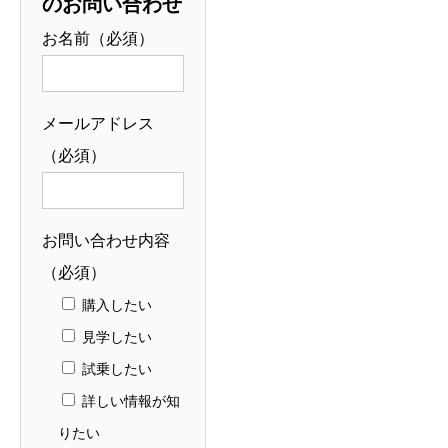
のお問い合わせ
お名前（必須）
メールアドレス
（必須）
お問い合わせ内容
（必須）
購入したい
見学したい
試乗したい
詳しい情報が知
りたい