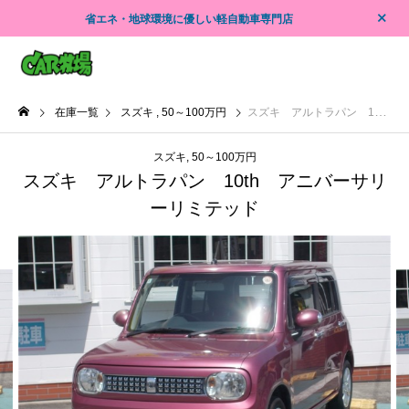
省エネ・地球環境に優しい軽自動車専門店
在庫一覧
スズキ
50～100万円
スズキ アルトラパン 10th アニバーサリーリミテッド
スズキ
50～100万円
スズキ アルトラパン 10th アニバーサリ
ーリミテッド