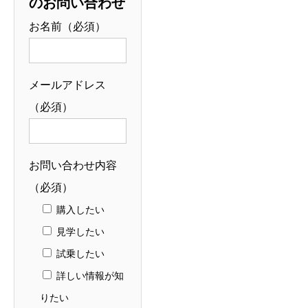
のお問い合わせ
お名前（必須）
メールアドレス
（必須）
お問い合わせ内容
（必須）
購入したい
見学したい
試乗したい
詳しい情報が知
りたい