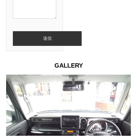
GALLERY