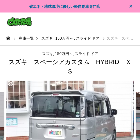
省エネ・地球環境に優しい軽自動車専門店
在庫一覧
スズキ
150万円～
スライド ドア
スズキ スペーシアカスタム HYBRID ＸＳ
スズキ
150万円～
スライド ドア
スズキ スペーシアカスタム HYBRID Ｘ
Ｓ