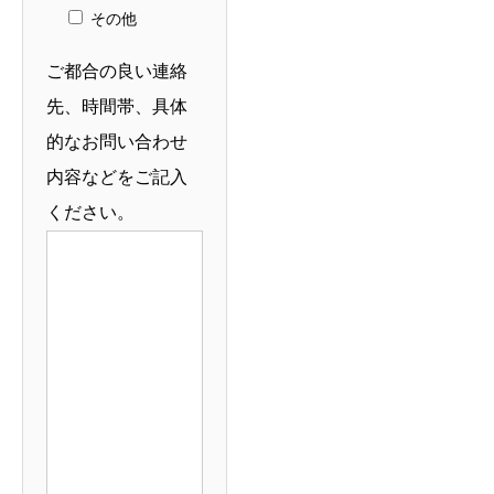
その他
ご都合の良い連絡
先、時間帯、具体
的なお問い合わせ
内容などをご記入
ください。