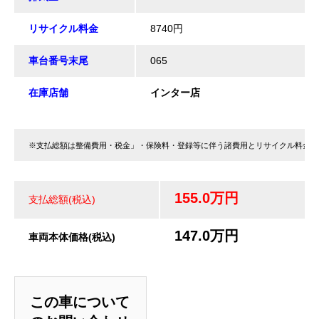
リサイクル料金
8740円
車台番号末尾
065
在庫店舗
インター店
※支払総額は整備費用・税金」・保険料・登録等に伴う諸費用とリサイクル料金が
155.0万円
支払総額(税込)
147.0万円
車両本体価格(税込)
この車について