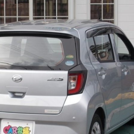
報
新着情報