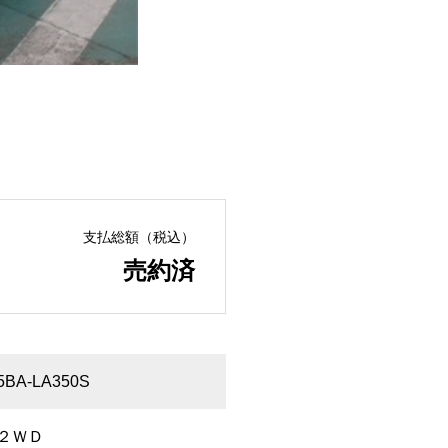
支払総額（税込）
売約済
5BA-LA350S
２ＷＤ