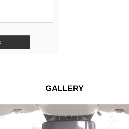
GALLERY