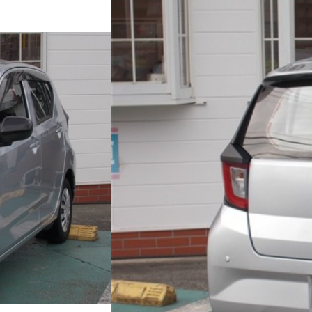
新着情報
新着情