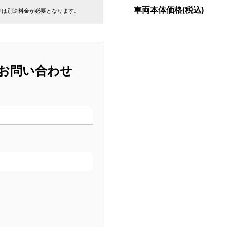
車両本体価格(税込)
等は別途料金が必要となります。
お問い合わせ