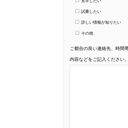
見学したい
試乗したい
詳しい情報が知りたい
その他
ご都合の良い連絡先、時間
内容などをご記入ください