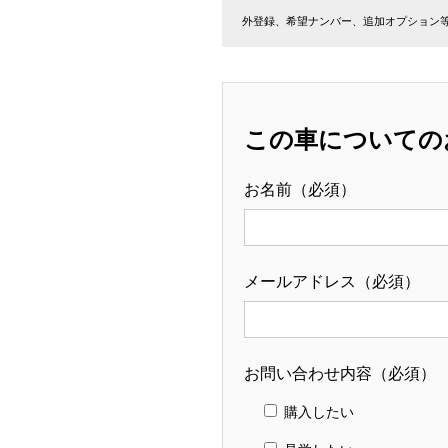
外登録、希望ナンバー、追加オプション
この車についての
お名前（必須）
メールアドレス（必須）
お問い合わせ内容（必須）
購入したい