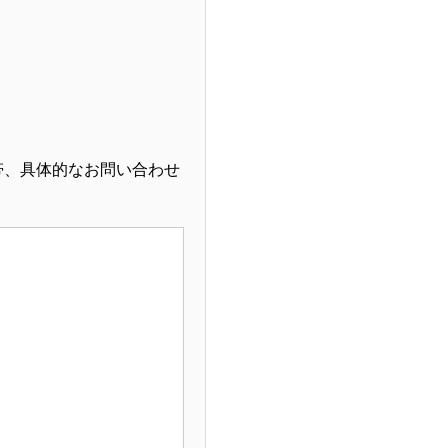
帯、具体的なお問い合わせ
。