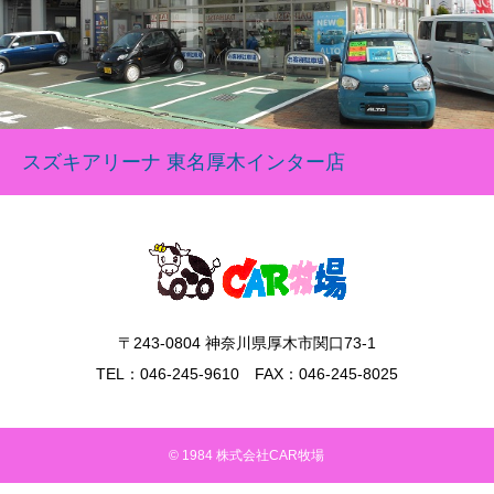
スズキアリーナ 東名厚木インター店
〒243-0804 神奈川県厚木市関口73-1
TEL：046-245-9610 FAX：046-245-8025
© 1984 株式会社CAR牧場